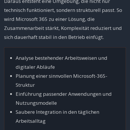
Daraus entsteht eine Umgebung, die nicht nur
technisch funktioniert, sondern strukturell passt. So
wird Microsoft 365 zu einer Lösung, die
Zusammenarbeit stärkt, Komplexität reduziert und
sich dauerhaft stabil in den Betrieb einfügt.
Analyse bestehender Arbeitsweisen und
digitaler Abläufe
Planung einer sinnvollen Microsoft-365-
Struktur
Einführung passender Anwendungen und
Nutzungsmodelle
Saubere Integration in den täglichen
Arbeitsalltag