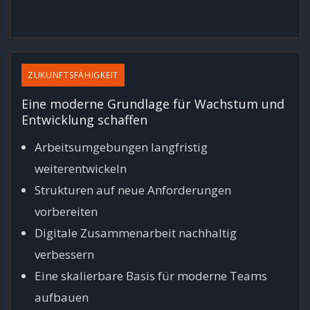
ZUKUNFTSFÄHIGKEIT
Eine moderne Grundlage für Wachstum und
Entwicklung schaffen
Arbeitsumgebungen langfristig
weiterentwickeln
Strukturen auf neue Anforderungen
vorbereiten
Digitale Zusammenarbeit nachhaltig
verbessern
Eine skalierbare Basis für moderne Teams
aufbauen