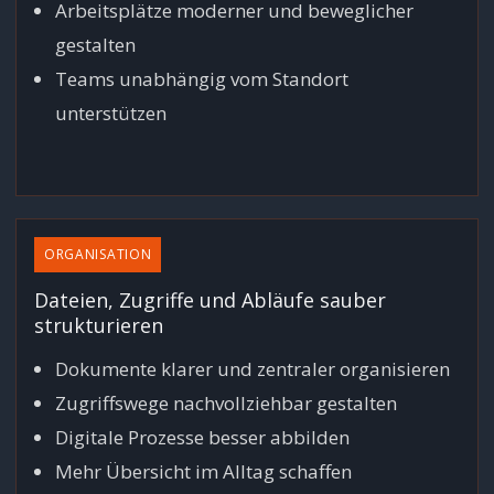
Arbeitsplätze moderner und beweglicher
gestalten
Teams unabhängig vom Standort
unterstützen
ORGANISATION
Dateien, Zugriffe und Abläufe sauber
strukturieren
Dokumente klarer und zentraler organisieren
Zugriffswege nachvollziehbar gestalten
Digitale Prozesse besser abbilden
Mehr Übersicht im Alltag schaffen