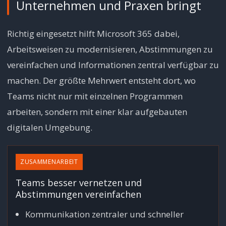
Unternehmen und Praxen bringt
Richtig eingesetzt hilft Microsoft 365 dabei,
Arbeitsweisen zu modernisieren, Abstimmungen zu
vereinfachen und Informationen zentral verfügbar zu
machen. Der größte Mehrwert entsteht dort, wo
Teams nicht nur mit einzelnen Programmen
arbeiten, sondern mit einer klar aufgebauten
digitalen Umgebung.
ZUSAMMENARBEIT
Teams besser vernetzen und
Abstimmungen vereinfachen
Kommunikation zentraler und schneller