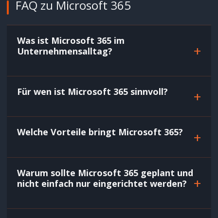
FAQ zu Microsoft 365
Was ist Microsoft 365 im
+
Unternehmensalltag?
Für wen ist Microsoft 365 sinnvoll?
+
Welche Vorteile bringt Microsoft 365?
+
Warum sollte Microsoft 365 geplant und
+
nicht einfach nur eingerichtet werden?