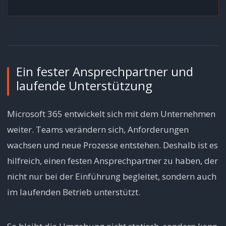
Ein fester Ansprechpartner und
laufende Unterstützung
Microsoft 365 entwickelt sich mit dem Unternehmen
weiter. Teams verändern sich, Anforderungen
wachsen und neue Prozesse entstehen. Deshalb ist es
hilfreich, einen festen Ansprechpartner zu haben, der
nicht nur bei der Einführung begleitet, sondern auch
im laufenden Betrieb unterstützt.