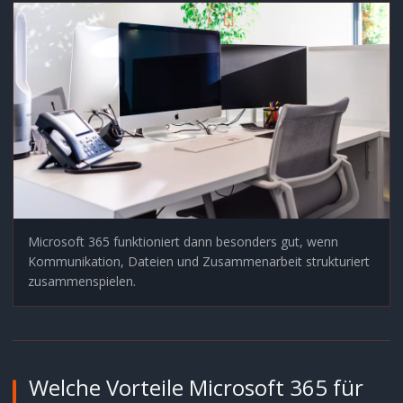
Microsoft 365 funktioniert dann besonders gut, wenn
Kommunikation, Dateien und Zusammenarbeit strukturiert
zusammenspielen.
Welche Vorteile Microsoft 365 für