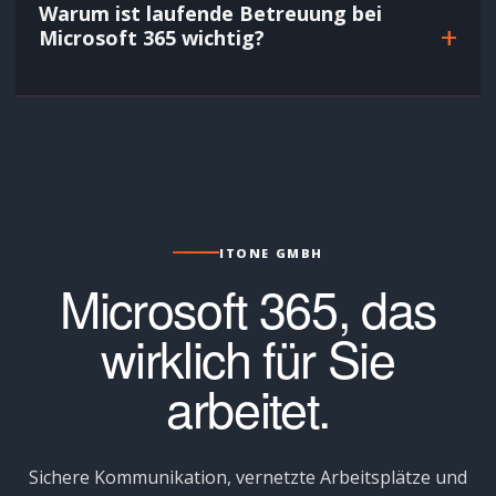
Warum ist laufende Betreuung bei
+
Microsoft 365 wichtig?
ITONE GMBH
Microsoft 365, das
wirklich für Sie
arbeitet.
Sichere Kommunikation, vernetzte Arbeitsplätze und