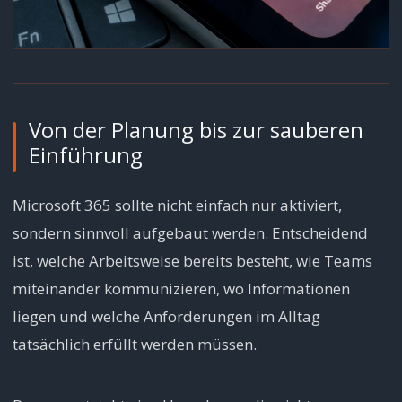
Von der Planung bis zur sauberen
Einführung
Microsoft 365 sollte nicht einfach nur aktiviert,
sondern sinnvoll aufgebaut werden. Entscheidend
ist, welche Arbeitsweise bereits besteht, wie Teams
miteinander kommunizieren, wo Informationen
liegen und welche Anforderungen im Alltag
tatsächlich erfüllt werden müssen.