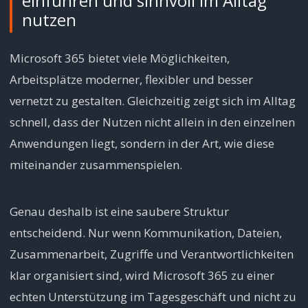
einführen und sinnvoll im Alltag
nutzen
Microsoft 365 bietet viele Möglichkeiten,
Arbeitsplätze moderner, flexibler und besser
vernetzt zu gestalten. Gleichzeitig zeigt sich im Alltag
schnell, dass der Nutzen nicht allein in den einzelnen
Anwendungen liegt, sondern in der Art, wie diese
miteinander zusammenspielen.
Genau deshalb ist eine saubere Struktur
entscheidend. Nur wenn Kommunikation, Dateien,
Zusammenarbeit, Zugriffe und Verantwortlichkeiten
klar organisiert sind, wird Microsoft 365 zu einer
echten Unterstützung im Tagesgeschäft und nicht zu