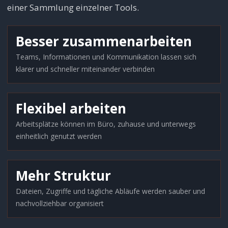
einer Sammlung einzelner Tools.
Besser zusammenarbeiten
Teams, Informationen und Kommunikation lassen sich
klarer und schneller miteinander verbinden
Flexibel arbeiten
Arbeitsplätze können im Büro, zuhause und unterwegs
einheitlich genutzt werden
Mehr Struktur
Dateien, Zugriffe und tägliche Abläufe werden sauber und
nachvollziehbar organisiert