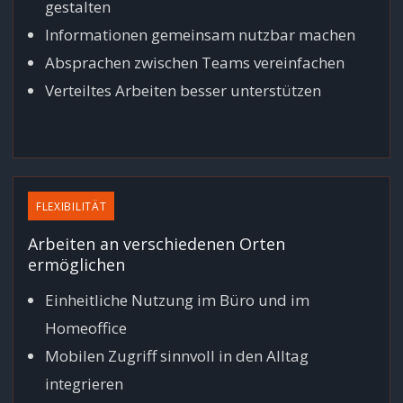
gestalten
Informationen gemeinsam nutzbar machen
Absprachen zwischen Teams vereinfachen
Verteiltes Arbeiten besser unterstützen
FLEXIBILITÄT
Arbeiten an verschiedenen Orten
ermöglichen
Einheitliche Nutzung im Büro und im
Homeoffice
Mobilen Zugriff sinnvoll in den Alltag
integrieren