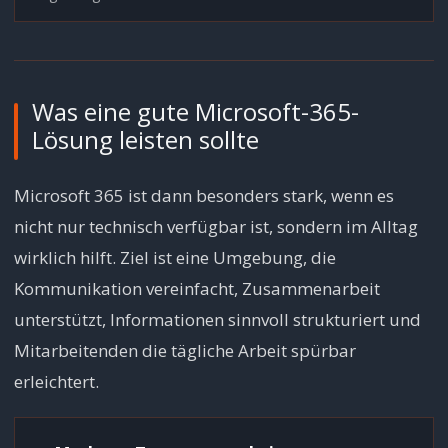
Was eine gute Microsoft-365-
Lösung leisten sollte
Microsoft 365 ist dann besonders stark, wenn es
nicht nur technisch verfügbar ist, sondern im Alltag
wirklich hilft. Ziel ist eine Umgebung, die
Kommunikation vereinfacht, Zusammenarbeit
unterstützt, Informationen sinnvoll strukturiert und
Mitarbeitenden die tägliche Arbeit spürbar
erleichtert.