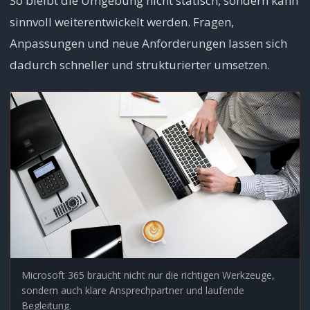
So bleibt die Umgebung nicht statisch, sondern kann
sinnvoll weiterentwickelt werden. Fragen,
Anpassungen und neue Anforderungen lassen sich
dadurch schneller und strukturierter umsetzen.
Microsoft 365 braucht nicht nur die richtigen Werkzeuge,
sondern auch klare Ansprechpartner und laufende
Begleitung.