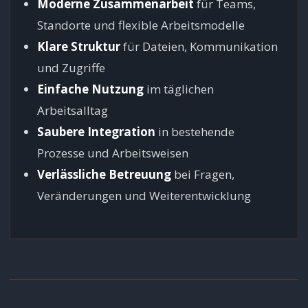
Moderne Zusammenarbeit
für Teams,
Standorte und flexible Arbeitsmodelle
Klare Struktur
für Dateien, Kommunikation
und Zugriffe
Einfache Nutzung
im täglichen
Arbeitsalltag
Saubere Integration
in bestehende
Prozesse und Arbeitsweisen
Verlässliche Betreuung
bei Fragen,
Veränderungen und Weiterentwicklung