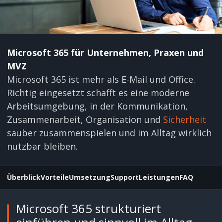
Microsoft 365 für Unternehmen, Praxen und
MVZ
Microsoft 365 ist mehr als E-Mail und Office.
Richtig eingesetzt schafft es eine moderne
Arbeitsumgebung, in der Kommunikation,
Zusammenarbeit, Organisation und
Sicherheit
sauber zusammenspielen und im Alltag wirklich
nutzbar bleiben.
Überblick
Vorteile
Umsetzung
Support
Leistungen
FAQ
Microsoft 365 strukturiert