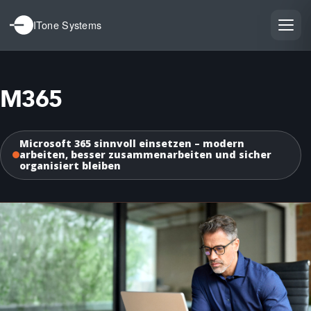
ITone Systems
M365
Microsoft 365 sinnvoll einsetzen – modern
arbeiten, besser zusammenarbeiten und sicher
organisiert bleiben