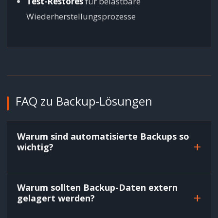
Test-Restores
für belastbare
Wiederherstellungsprozesse
FAQ zu Backup-Lösungen
Warum sind automatisierte Backups so
+
wichtig?
Warum sollten Backup-Daten extern
+
gelagert werden?