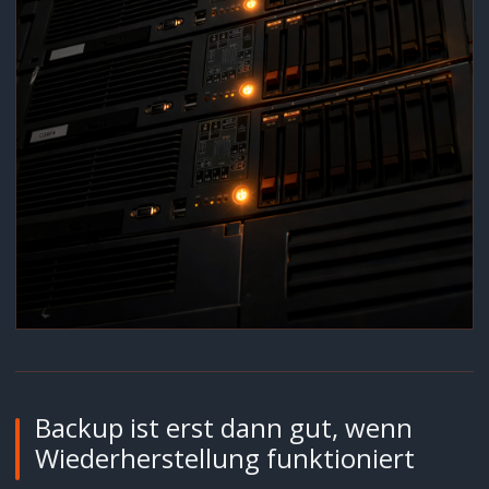
Backup ist erst dann gut, wenn
Wiederherstellung funktioniert