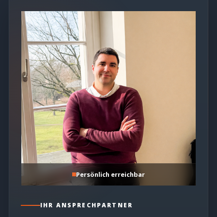
Persönlich erreichbar
IHR ANSPRECHPARTNER