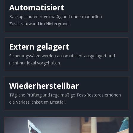
Automatisiert
Backups laufen regelmäßig und ohne manuellen
Zusatzaufwand im Hintergrund.
Extern gelagert
Sicherungssätze werden automatisiert ausgelagert und
nicht nur lokal vorgehalten
Wiederherstellbar
Tägliche Prüfung und regelmäßige Test-Restores erhöhen
die Verlässlichkeit im Ernstfall.