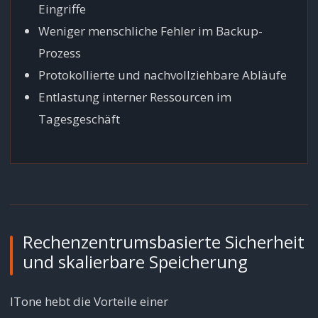
Eingriffe
Weniger menschliche Fehler im Backup-
Prozess
Protokollierte und nachvollziehbare Abläufe
Entlastung interner Ressourcen im
Tagesgeschäft
Rechenzentrumsbasierte Sicherheit
und skalierbare Speicherung
ITone hebt die Vorteile einer