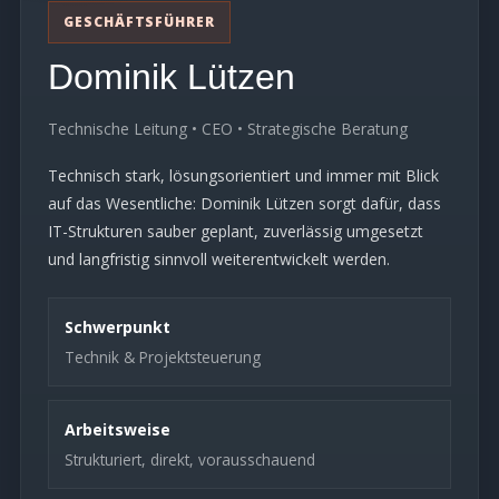
GESCHÄFTSFÜHRER
Dominik Lützen
Technische Leitung • CEO • Strategische Beratung
Technisch stark, lösungsorientiert und immer mit Blick
auf das Wesentliche: Dominik Lützen sorgt dafür, dass
IT-Strukturen sauber geplant, zuverlässig umgesetzt
und langfristig sinnvoll weiterentwickelt werden.
Schwerpunkt
Technik & Projektsteuerung
Arbeitsweise
Strukturiert, direkt, vorausschauend