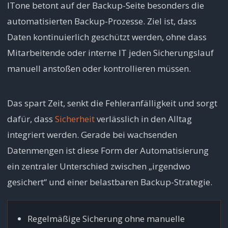
ITone betont auf der Backup-Seite besonders die
automatisierten Backup-Prozesse. Ziel ist, dass
Daten kontinuierlich geschützt werden, ohne dass
Mitarbeitende oder interne IT jeden Sicherungslauf
manuell anstoßen oder kontrollieren müssen.
Das spart Zeit, senkt die Fehleranfälligkeit und sorgt
dafür, dass
Sicherheit
verlässlich in den Alltag
integriert werden. Gerade bei wachsenden
Datenmengen ist diese Form der Automatisierung
ein zentraler Unterschied zwischen „irgendwo
gesichert“ und einer belastbaren Backup-Strategie.
Regelmäßige Sicherung ohne manuelle