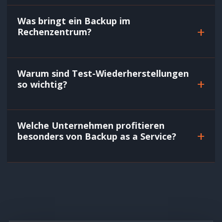
Was bringt ein Backup im
+
Rechenzentrum?
Warum sind Test-Wiederherstellungen
+
so wichtig?
Welche Unternehmen profitieren
+
besonders von Backup as a Service?