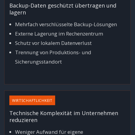
Backup-Daten geschützt übertragen und
lagern
Mehrfach verschlüsselte Backup-Lösungen
Externe Lagerung im Rechenzentrum
Schutz vor lokalem Datenverlust
Trennung von Produktions- und
Sicherungsstandort
WIRTSCHAFTLICHKEIT
Technische Komplexität im Unternehmen
reduzieren
Weniger Aufwand für eigene