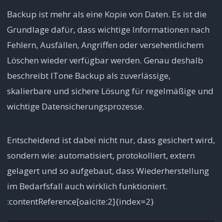
Backup ist mehr als eine Kopie von Daten. Es ist die
Grundlage dafür, dass wichtige Informationen nach
Fehlern, Ausfällen, Angriffen oder versehentlichem
Löschen wieder verfügbar werden. Genau deshalb
beschreibt ITone Backup als zuverlässige,
skalierbare und sichere Lösung für regelmäßige und
wichtige Datensicherungsprozesse.
Entscheidend ist dabei nicht nur, dass gesichert wird,
sondern wie: automatisiert, protokolliert, extern
gelagert und so aufgebaut, dass Wiederherstellung
im Bedarfsfall auch wirklich funktioniert.
:contentReference[oaicite:2]{index=2}