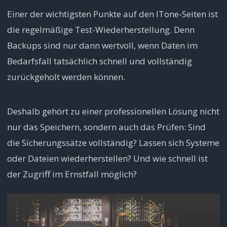
Einer der wichtigsten Punkte auf den ITone-Seiten ist
die regelmäßige Test-Wiederherstellung. Denn
Backups sind nur dann wertvoll, wenn Daten im
Bedarfsfall tatsächlich schnell und vollständig
zurückgeholt werden können.
Deshalb gehört zu einer professionellen Lösung nicht
nur das Speichern, sondern auch das Prüfen: Sind
die Sicherungssätze vollständig? Lassen sich Systeme
oder Dateien wiederherstellen? Und wie schnell ist
der Zugriff im Ernstfall möglich?