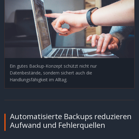
Ein gutes Backup-Konzept schützt nicht nur
Datenbestände, sondern sichert auch die
Handlungsfähigkeit im Alltag.
Automatisierte Backups reduzieren
Aufwand und Fehlerquellen