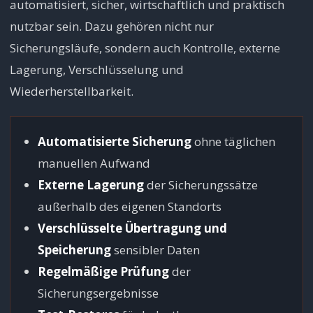
automatisiert, sicher, wirtschaftlich und praktisch
nutzbar sein. Dazu gehören nicht nur
Sicherungsläufe, sondern auch Kontrolle, externe
Lagerung, Verschlüsselung und
Wiederherstellbarkeit.
Automatisierte Sicherung
ohne täglichen
manuellen Aufwand
Externe Lagerung
der Sicherungssätze
außerhalb des eigenen Standorts
Verschlüsselte Übertragung und
Speicherung
sensibler Daten
Regelmäßige Prüfung
der
Sicherungsergebnisse