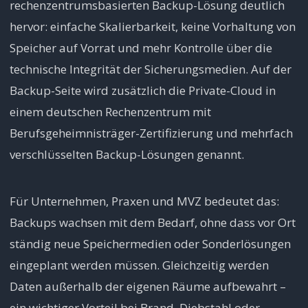
rechenzentrumsbasierten Backup-Lösung deutlich
hervor: einfache Skalierbarkeit, keine Vorhaltung von
Speicher auf Vorrat und mehr Kontrolle über die
technische Integrität der Sicherungsmedien. Auf der
Backup-Seite wird zusätzlich die Private-Cloud in
einem deutschen Rechenzentrum mit
Berufsgeheimnisträger-Zertifizierung und mehrfach
verschlüsselten Backup-Lösungen genannt.
Für Unternehmen, Praxen und MVZ bedeutet das:
Backups wachsen mit dem Bedarf, ohne dass vor Ort
ständig neue Speichermedien oder Sonderlösungen
eingeplant werden müssen. Gleichzeitig werden
Daten außerhalb der eigenen Räume aufbewahrt –
ein wichtiger Vorteil bei Brand, Diebstahl oder