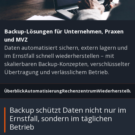
Backup-Lösungen für Unternehmen, Praxen
und MVZ
Daten automatisiert sichern, extern lagern und
im Ernstfall schnell wiederherstellen – mit
skalierbaren Backup-Konzepten, verschlüsselter
Übertragung und verlässlichem Betrieb.
Überblick
Automatisierung
Rechenzentrum
Wiederherstellu
Backup schützt Daten nicht nur im
Ernstfall, sondern im täglichen
Betrieb