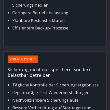
Sicherungsmedien
Geringere Betriebsbelastung
Planbare Kostenstrukturen
Effizientere Backup-Prozesse
VERLÄSSLICHKEIT
Sicherung nicht nur speichern, sondern
belastbar betreiben
Tägliche Kontrolle der Sicherungsergebnisse
Regelmäßige Test-Wiederherstellungen
Nachvollziehbare Sicherungsläufe
Bessere Vorbereitung auf Störungen und