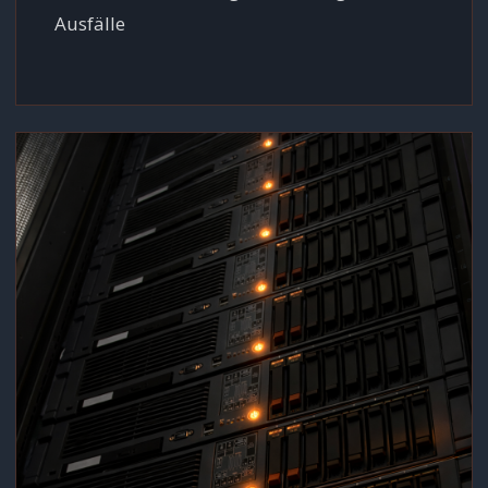
Ausfälle