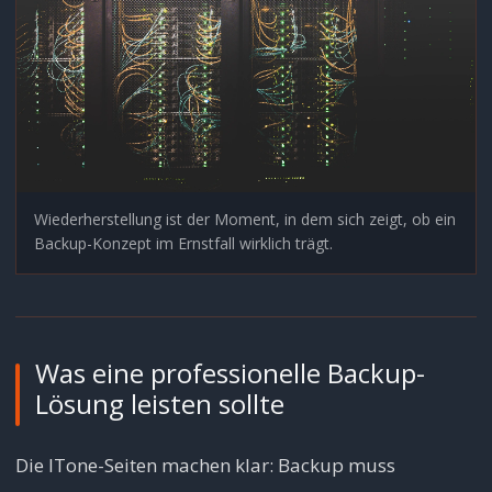
Wiederherstellung ist der Moment, in dem sich zeigt, ob ein
Backup-Konzept im Ernstfall wirklich trägt.
Was eine professionelle Backup-
Lösung leisten sollte
Die ITone-Seiten machen klar: Backup muss