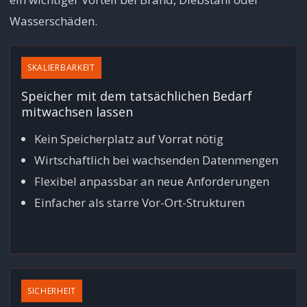
Wasserschäden.
SKALIERBARKEIT
Speicher mit dem tatsächlichen Bedarf
mitwachsen lassen
Kein Speicherplatz auf Vorrat nötig
Wirtschaftlich bei wachsenden Datenmengen
Flexibel anpassbar an neue Anforderungen
Einfacher als starre Vor-Ort-Strukturen
SICHERHEIT