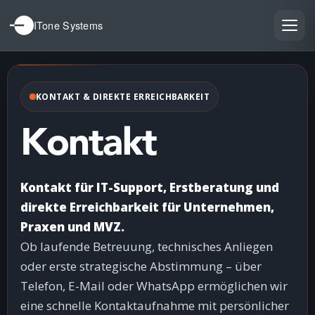
ITone Systems
KONTAKT & DIREKTE ERREICHBARKEIT
Kontakt
Kontakt für IT-Support, Erstberatung und
direkte Erreichbarkeit für Unternehmen,
Praxen und MVZ.
Ob laufende Betreuung, technisches Anliegen
oder erste strategische Abstimmung – über
Telefon, E-Mail oder WhatsApp ermöglichen wir
eine schnelle Kontaktaufnahme mit persönlicher