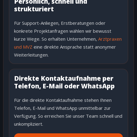
Persönlich, schnell und
strukturiert
Für Support-Anliegen, Erstberatungen oder
konkrete Projektanfragen wählen wir bewusst
kurze Wege. So erhalten Unternehmen,
Arztpraxen
und MVZ
eine direkte Ansprache statt anonymer
Weiterleitungen.
Direkte Kontaktaufnahme per
Telefon, E-Mail oder WhatsApp
Für die direkte Kontaktaufnahme stehen Ihnen
Telefon, E-Mail und WhatsApp unmittelbar zur
Verfügung. So erreichen Sie unser Team schnell und
unkompliziert.