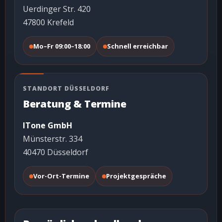
Uerdinger Str. 420
47800 Krefeld
Mo–Fr 09:00–18:00
Schnell erreichbar
STANDORT DÜSSELDORF
Beratung & Termine
ITone GmbH
Münsterstr. 334
40470 Düsseldorf
Vor-Ort-Termine
Projektgespräche