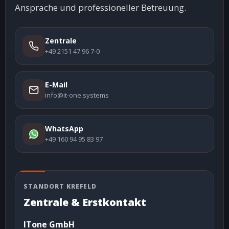
Ansprache und professioneller Betreuung.
Zentrale
+49 2151 47 96 7-0
E-Mail
info@it-one.systems
WhatsApp
+49 160 94 95 83 97
STANDORT KREFELD
Zentrale & Erstkontakt
ITone GmbH